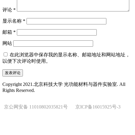
评论
*
显示名称
*
邮箱
*
网站
在此浏览器中保存我的显示名称、邮箱地址和网站地址，
以便下次评论时使用。
Copyright 2021.北京科技大学 光功能材料与器件实验室. All
Rights Reserved.
京公网安备 11010802035821号
京ICP备16015925号-3