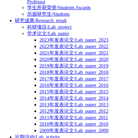
Professor
学生所获荣誉/Students Awards
历届研究生/Students
研究成果/Research_result
科研项目/Lab_project
学术论文/Lab_paper
2023年发表论文/Lab_paper_2023
2022年发表论文/Lab_paper_2022
2021年发表论文/Lab_paper_2021
2020年发表论文/Lab_paper_2020
2019年发表论文/Lab_paper_2019
2018年发表论文/Lab_paper_2018
2017年发表论文/Lab_paper_2017
2016年发表论文/Lab_paper_2016
2015年发表论文/Lab_paper_2015
2014年发表论文/Lab_paper_2014
2013年发表论文/Lab_paper_2013
2012年发表论文/Lab_paper_2012
2011年发表论文/Lab_paper_2011
2010年发表论文/Lab_paper_2010
2009年发表论文/Lab_paper_2009
近期活动/Lab_activity