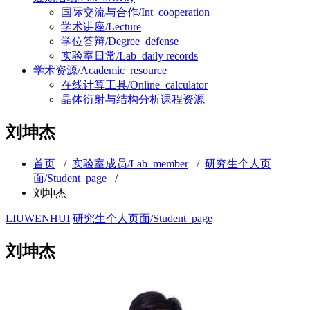
国际交流与合作/Int_cooperation
学术讲座/Lecture
学位答辩/Degree_defense
实验室日常/Lab_daily records
学术资源/Academic_resource
在线计算工具/Online_calculator
晶体衍射与结构分析课程资源
刘坤杰
首页
/
实验室成员/Lab_member
/
研究生个人页
面/Student_page
/
刘坤杰
LIUWENHUI
研究生个人页面/Student_page
刘坤杰