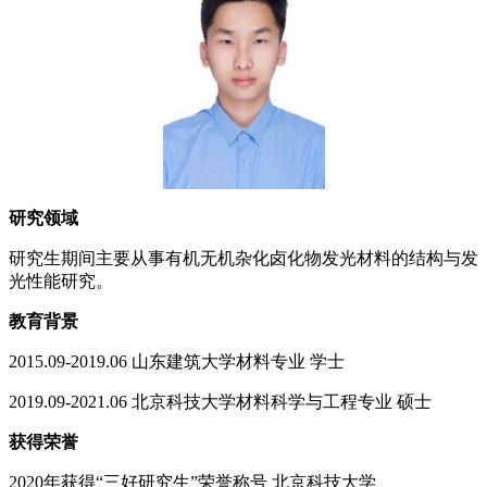
研究领域
研究生期间主要从事有机无机杂化卤化物发光材料的结构与发
光性能研究。
教育背景
2015.09-2019.06 山东建筑大学材料专业 学士
2019.09-2021.06 北京科技大学材料科学与工程专业 硕士
获得荣誉
2020年获得“三好研究生”荣誉称号 北京科技大学